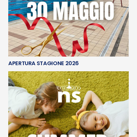
APERTURA STAGIONE 2026