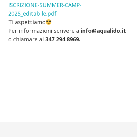
ISCRIZIONE-SUMMER-CAMP-
2025_editabile.pdf
Ti aspettiamo
Per informazioni scrivere a
info@aqualido.it
o chiamare al
347 294 8969.