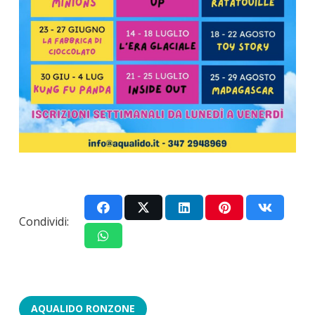
Condividi:
AQUALIDO RONZONE