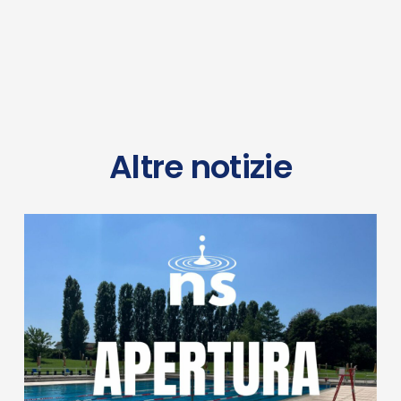
Altre notizie