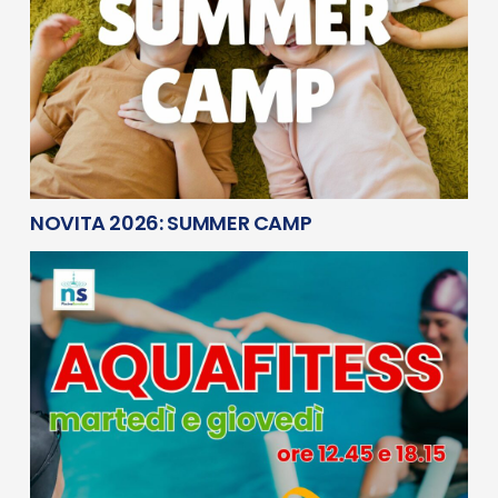
NOVITA 2026: SUMMER CAMP