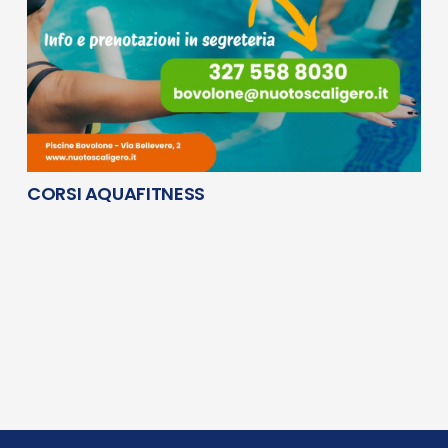
CORSI AQUAFITNESS