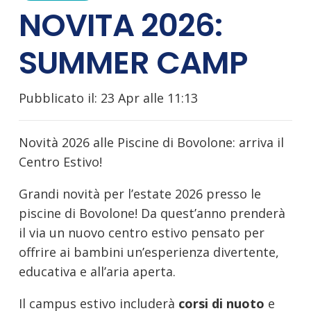
NOVITA 2026:
SUMMER CAMP
Pubblicato il:
23 Apr alle 11:13
Novità 2026 alle Piscine di Bovolone: arriva il
Centro Estivo!
Grandi novità per l’estate 2026 presso le
piscine di Bovolone! Da quest’anno prenderà
il via un nuovo centro estivo pensato per
offrire ai bambini un’esperienza divertente,
educativa e all’aria aperta.
Il campus estivo includerà
corsi di nuoto
e