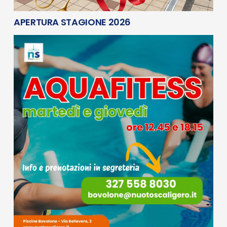
APERTURA STAGIONE 2026