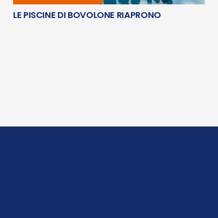
LE PISCINE DI BOVOLONE RIAPRONO