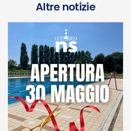
Altre notizie