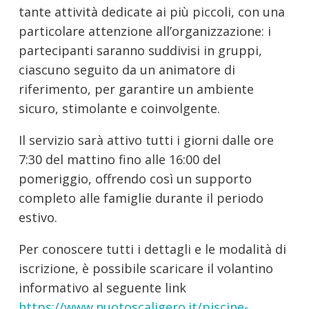
tante attività dedicate ai più piccoli, con una
particolare attenzione all’organizzazione: i
partecipanti saranno suddivisi in gruppi,
ciascuno seguito da un animatore di
riferimento, per garantire un ambiente
sicuro, stimolante e coinvolgente.
Il servizio sarà attivo tutti i giorni dalle ore
7:30 del mattino fino alle 16:00 del
pomeriggio, offrendo così un supporto
completo alle famiglie durante il periodo
estivo.
Per conoscere tutti i dettagli e le modalità di
iscrizione, è possibile scaricare il volantino
informativo al seguente link
https://www.nuotoscaligero.it/piscine-