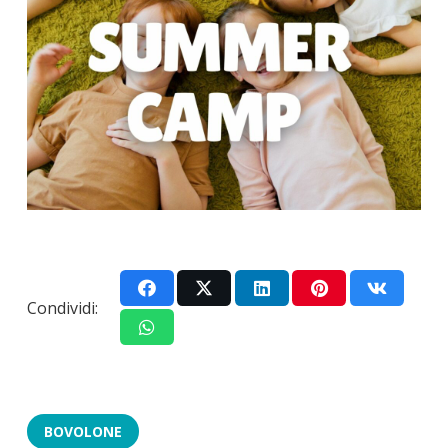
Condividi:
BOVOLONE