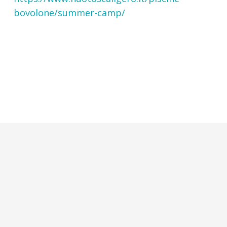
bovolone/summer-camp/