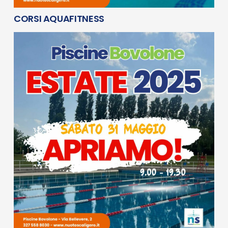
CORSI AQUAFITNESS