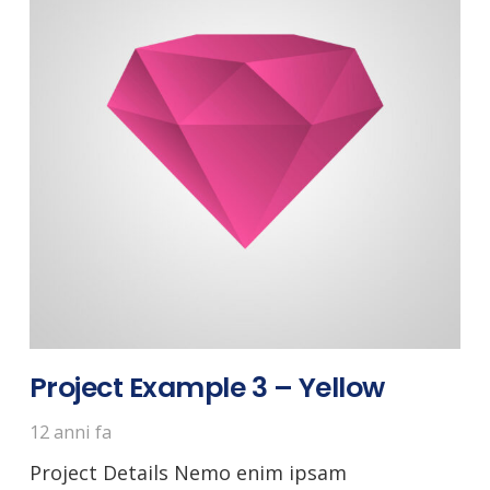
Project Example 3 – Yellow
12 anni fa
Project Details Nemo enim ipsam