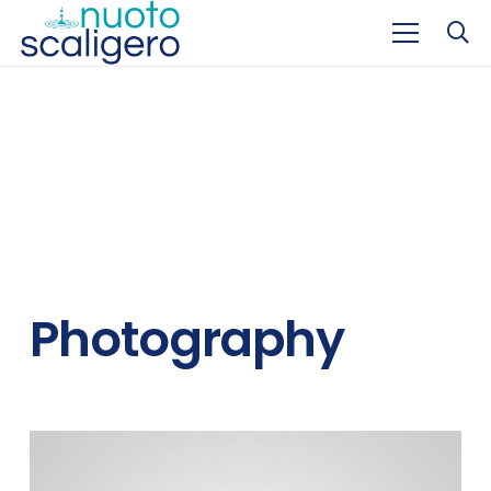
Photography