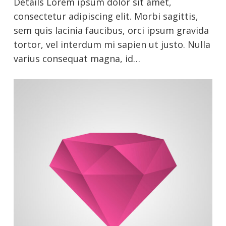
Details Lorem ipsum dolor sit amet,
consectetur adipiscing elit. Morbi sagittis,
sem quis lacinia faucibus, orci ipsum gravida
tortor, vel interdum mi sapien ut justo. Nulla
varius consequat magna, id…