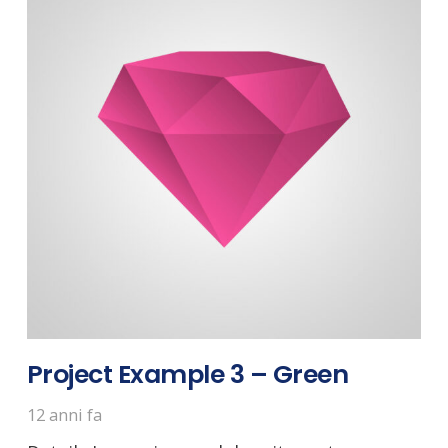
Project Example 3 – Green
12 anni fa