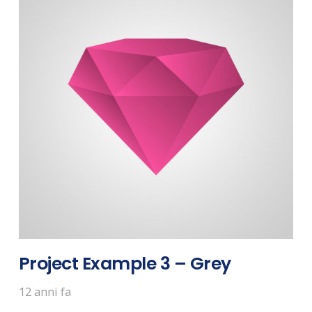
Project Example 3 – Grey
12 anni fa