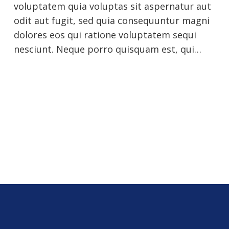
voluptatem quia voluptas sit aspernatur aut
odit aut fugit, sed quia consequuntur magni
dolores eos qui ratione voluptatem sequi
nesciunt. Neque porro quisquam est, qui…