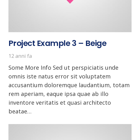
Project Example 3 – Beige
12 anni fa
Some More Info Sed ut perspiciatis unde
omnis iste natus error sit voluptatem
accusantium doloremque laudantium, totam
rem aperiam, eaque ipsa quae ab illo
inventore veritatis et quasi architecto
beatae…