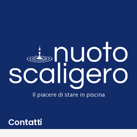
Il piacere di stare in piscina
Contatti