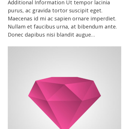
Additional Information Ut tempor lacinia
purus, ac gravida tortor suscipit eget.
Maecenas id mi ac sapien ornare imperdiet.
Nullam et faucibus urna, at bibendum ante.
Donec dapibus nisi blandit augue…